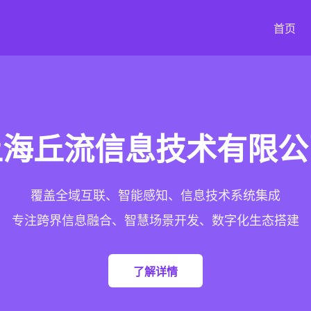
首页
上海丘流信息技术有限公
覆盖全域互联、智能感知、信息技术系统集成
专注跨界信息融合、智慧场景开发、数字化生态搭建
了解详情