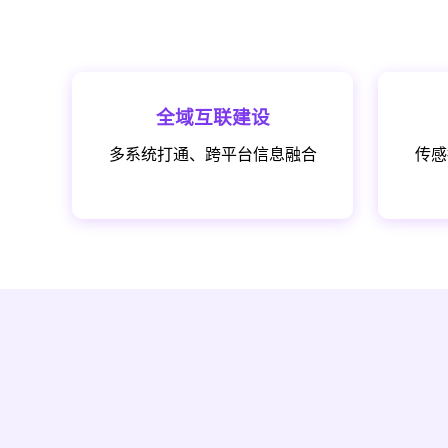
全域互联建设
多系统打通、跨平台信息融合
传感