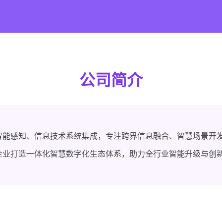
公司简介
智能感知、信息技术系统集成，专注跨界信息融合、智慧场景开
企业打造一体化智慧数字化生态体系，助力全行业智能升级与创