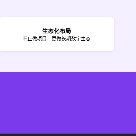
生态化布局
不止做项目，更做长期数字生态