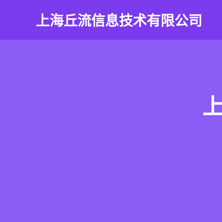
上海丘流信息技术有限公司