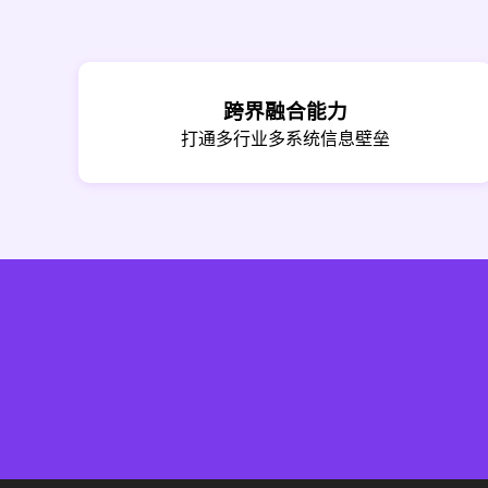
跨界融合能力
打通多行业多系统信息壁垒