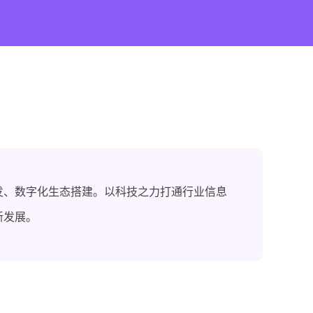
发、数字化生态搭建。以科技之力打通行业信息
新发展。