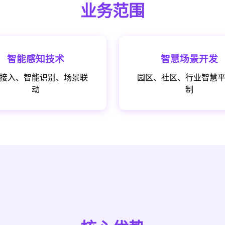
业务范围
智能感知技术
智慧场景开发
接入、智能识别、场景联
园区、社区、行业智慧
动
制