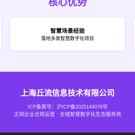
核心优势
智慧场景经验
落地多类智慧数字化项目
上海丘流信息技术有限公司
ICP备案号：
沪ICP备2025144076号
正规企业合规运营 · 全域智慧数字化生态服务商