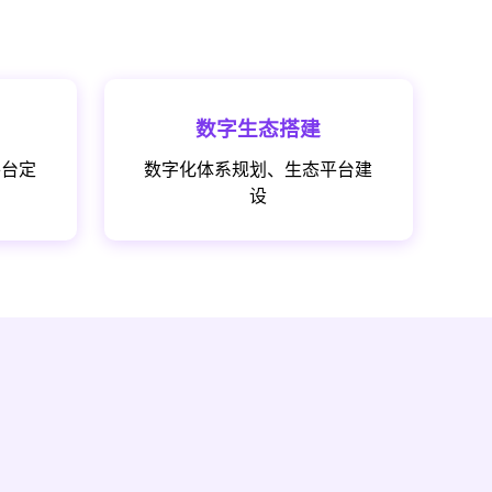
数字生态搭建
平台定
数字化体系规划、生态平台建
设