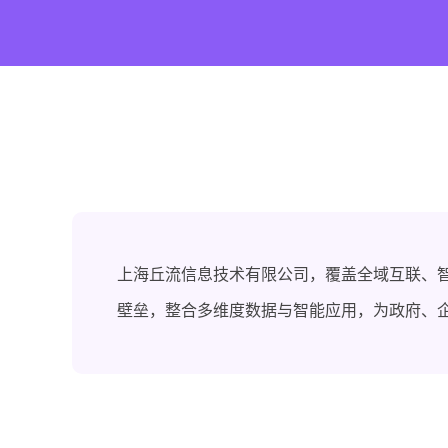
上海丘流信息技术有限公司，覆盖全域互联、
壁垒，整合多维度数据与智能应用，为政府、